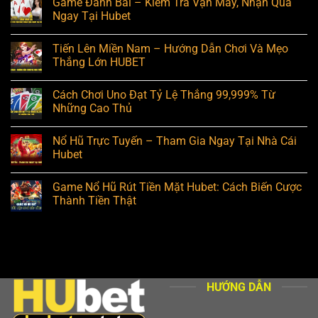
Game Đánh Bài – Kiểm Tra Vận May, Nhận Quà
Ngay Tại Hubet
Tiến Lên Miền Nam – Hướng Dẫn Chơi Và Mẹo
Thắng Lớn HUBET
Cách Chơi Uno Đạt Tỷ Lệ Thắng 99,999% Từ
Những Cao Thủ
Nổ Hũ Trực Tuyến – Tham Gia Ngay Tại Nhà Cái
Hubet
Game Nổ Hũ Rút Tiền Mặt Hubet: Cách Biến Cược
Thành Tiền Thật
HƯỚNG DẪN