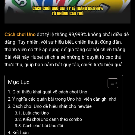
Cách chơi Uno
đạt tỷ lệ thắng 99,999% không phải điều dễ
dàng. Tuy nhiên, với sự hiểu biết, chiến thuật đúng đắn,
thành viên có thể áp dụng để gia tăng cơ hội chiến thắng.
Bài viết này Hubet sẽ chia sẻ những bí quyết từ cao thủ
thực thụ, giúp bạn nắm bắt quy tắc, chiến lược hiệu quả.
Mục Lục
Giới thiệu khái quát về cách chơi Uno
Ý nghĩa các quân bài trong Uno hội viên cần ghi nhớ
Cách chơi Uno dễ hiểu nhất cho newbie
Luật chơi Uno
Kiểu chơi Uno đánh theo combo
Cách chơi bài Uno đôi
Kết luận