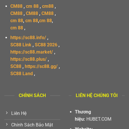
CM88
,
cm 88
,
cm88
,
CM88
,
CM88
,
CM88
,
cm 88
,
cm 88
,
cm 88
,
cm 88
,
https://sc88.info/
,
SC88 Link
,
SC88 2026
,
https://sc88.market/
,
https://sc88.plus/
,
SC88
,
https://sc88.gg/
,
SC88 Land
,
CHÍNH SÁCH
LIÊN HỆ CHÚNG TÔI
Thương
Liên Hệ
hiệu:
HUBET.COM
Chính Sách Bảo Mật