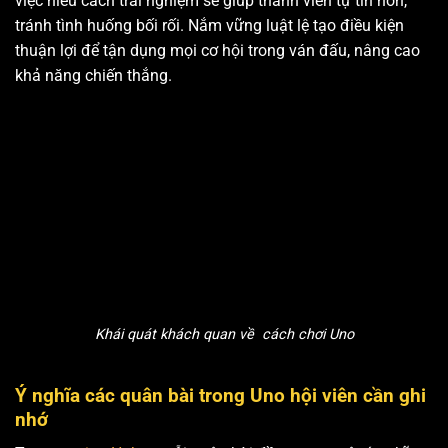
việc hiểu cách trải nghiệm sẽ giúp thành viên tự tin hơn,
tránh tình huống bối rối. Nắm vững luật lệ tạo điều kiện
thuận lợi để tận dụng mọi cơ hội trong ván đấu, nâng cao
khả năng chiến thắng.
Khái quát khách quan về cách chơi Uno
Ý nghĩa các quân bài trong Uno hội viên cần ghi
nhớ