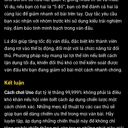
Ví dụ, nếu bạn có hai lá “5 đỏ”, bạn có thể đánh cả hai lá
cùng lúc để giảm nhanh số bài trên tay. Quy tắc yêu cầu
bạn xác nhận với nhóm trước khi sử dụng kiểu trải nghiệm
này, đảm bảo tính minh bạch trong ván đấu.
Lá đôi giúp tăng tốc độ ván đấu, đặc biệt khi thành viên
đang rơi vào thế bị động, đối mặt với lá chức năng từ đối
thủ. Phương pháp này mang lại lợi thế lớn nếu biết cách
tận dụng tối đa, khiến đối thủ khó có thể kiểm soát được
ván đấu khi bạn đang giảm số bài một cách nhanh chóng.
Kết luận
Cách chơi Uno
đạt tỷ lệ thắng 99,999% không phải là điều
khó khăn nếu hội viên biết cách áp dụng chiến lược một
cách chính xác. Những mẹo, kỹ thuật từ các cao thủ sẽ
giúp bạn dễ dàng chiếm ưu thế trong mọi ván bài. Hãy
luyện tập, áp dụng những chiến thuật này để không chỉ