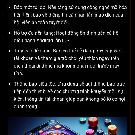
Bảo mật tối đa: Nền tảng sử dụng công nghệ mã hóa
tiên tiến, bảo vệ thông tin cá nhân lẫn giao dịch của
hội viên an toàn tuyệt đối.
Hỗ trợ đa nền tảng: Hoạt động ổn định trên cả hệ
điều hành Android lẫn iOS.
Truy cập dễ dàng: Bạn có thể dễ dàng truy cập vào
tài khoản và tham gia trò chơi yêu thích ngay trên
điện thoại di động mà không phải ngồi trước máy
tính.
Thông báo siêu tốc: Ứng dụng sẽ gửi thông báo trực
tiếp đến thiết bị về các chương trình khuyến mãi, sự
kiện, thông tin tài khoản giúp bạn không bỏ lỡ cơ hội
quan trọng.