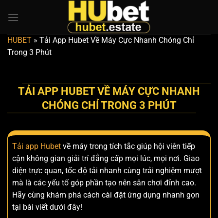
Bỏ
qua
nội
HUBET
»
Tải App Hubet Về Máy Cực Nhanh Chóng Chỉ
dung
Trong 3 Phút
TẢI APP HUBET VỀ MÁY CỰC NHANH
CHÓNG CHỈ TRONG 3 PHÚT
Tải app Hubet
về máy trong tích tắc giúp hội viên tiếp
cận không gian giải trí đẳng cấp mọi lúc, mọi nơi. Giao
diện trực quan, tốc độ tải nhanh cùng trải nghiệm mượt
mà là các yếu tố góp phần tạo nên sân chơi đỉnh cao.
Hãy cùng khám phá cách cài đặt ứng dụng nhanh gọn
tại bài viết dưới đây!