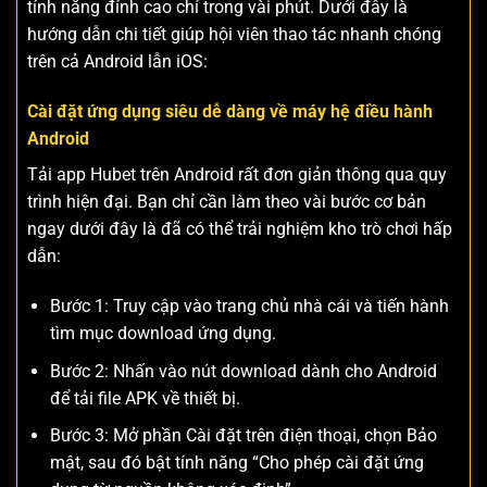
tính năng đỉnh cao chỉ trong vài phút. Dưới đây là
hướng dẫn chi tiết giúp hội viên thao tác nhanh chóng
trên cả Android lẫn iOS:
Cài đặt ứng dụng siêu dễ dàng về máy hệ điều hành
Android
Tải app Hubet trên Android rất đơn giản thông qua quy
trình hiện đại. Bạn chỉ cần làm theo vài bước cơ bản
ngay dưới đây là đã có thể trải nghiệm kho trò chơi hấp
dẫn:
Bước 1: Truy cập vào trang chủ nhà cái và tiến hành
tìm mục download ứng dụng.
Bước 2: Nhấn vào nút download dành cho Android
để tải file APK về thiết bị.
Bước 3: Mở phần Cài đặt trên điện thoại, chọn Bảo
mật, sau đó bật tính năng “Cho phép cài đặt ứng