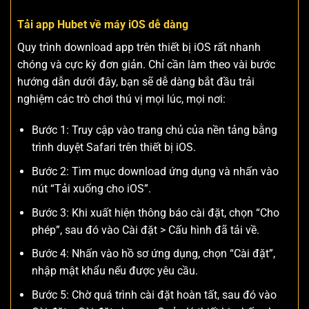
Tải app Hubet về máy iOS dễ dàng
Quy trình download app trên thiết bị iOS rất nhanh
chóng và cực kỳ đơn giản. Chỉ cần làm theo vài bước
hướng dẫn dưới đây, bạn sẽ dễ dàng bắt đầu trải
nghiệm các trò chơi thú vị mọi lúc, mọi nơi:
Bước 1: Truy cập vào trang chủ của nền tảng bằng
trình duyệt Safari trên thiết bị iOS.
Bước 2: Tìm mục download ứng dụng và nhấn vào
nút “Tải xuống cho iOS”.
Bước 3: Khi xuất hiện thông báo cài đặt, chọn “Cho
phép”, sau đó vào Cài đặt > Cấu hình đã tải về.
Bước 4: Nhấn vào hồ sơ ứng dụng, chọn “Cài đặt”,
nhập mật khẩu nếu được yêu cầu.
Bước 5: Chờ quá trình cài đặt hoàn tất, sau đó vào