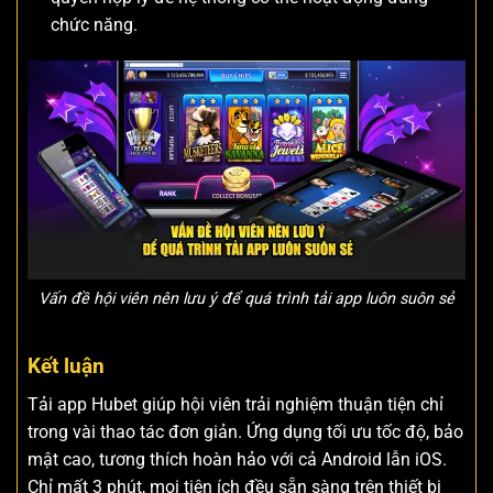
chức năng.
Vấn đề hội viên nên lưu ý để quá trình tải app luôn suôn sẻ
Kết luận
Tải app Hubet giúp hội viên trải nghiệm thuận tiện chỉ
trong vài thao tác đơn giản. Ứng dụng tối ưu tốc độ, bảo
mật cao, tương thích hoàn hảo với cả Android lẫn iOS.
Chỉ mất 3 phút, mọi tiện ích đều sẵn sàng trên thiết bị